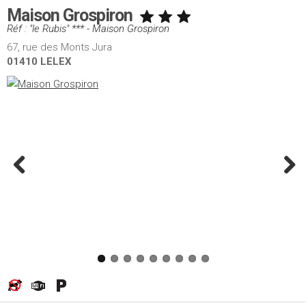
Maison Grospiron
Réf : "le Rubis" *** - Maison Grospiron
67, rue des Monts Jura
01410 LELEX